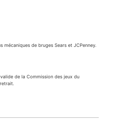
sous mécaniques de bruges Sears et JCPenney.
 valide de la Commission des jeux du
etrait.