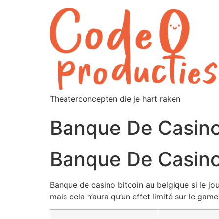
Theaterconcepten die je hart raken
Banque De Casino
Banque De Casino
Banque de casino bitcoin au belgique si le jo
mais cela n’aura qu’un effet limité sur le gam