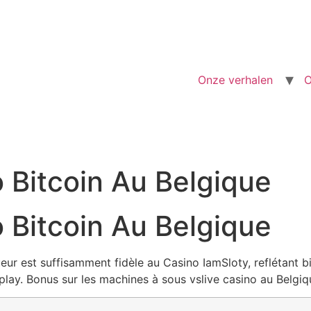
Onze verhalen
O
 Bitcoin Au Belgique
 Bitcoin Au Belgique
ueur est suffisamment fidèle au Casino IamSloty, reflétant
eplay. Bonus sur les machines à sous vslive casino au Belgiq