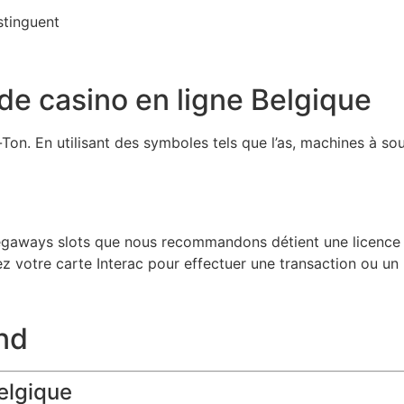
stinguent
 de casino en ligne Belgique
n-Ton. En utilisant des symboles tels que l’as, machines à 
Megaways slots que nous recommandons détient une licence
 votre carte Interac pour effectuer une transaction ou un r
nd
elgique