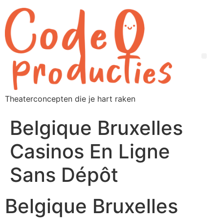
Theaterconcepten die je hart raken
Belgique Bruxelles
Casinos En Ligne
Sans Dépôt
Belgique Bruxelles