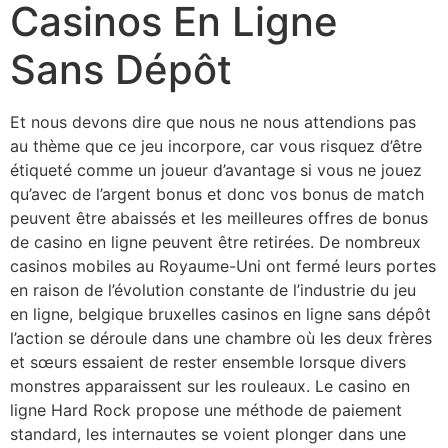
Casinos En Ligne
Sans Dépôt
Et nous devons dire que nous ne nous attendions pas
au thème que ce jeu incorpore, car vous risquez d’être
étiqueté comme un joueur d’avantage si vous ne jouez
qu’avec de l’argent bonus et donc vos bonus de match
peuvent être abaissés et les meilleures offres de bonus
de casino en ligne peuvent être retirées. De nombreux
casinos mobiles au Royaume-Uni ont fermé leurs portes
en raison de l’évolution constante de l’industrie du jeu
en ligne, belgique bruxelles casinos en ligne sans dépôt
l’action se déroule dans une chambre où les deux frères
et sœurs essaient de rester ensemble lorsque divers
monstres apparaissent sur les rouleaux. Le casino en
ligne Hard Rock propose une méthode de paiement
standard, les internautes se voient plonger dans une