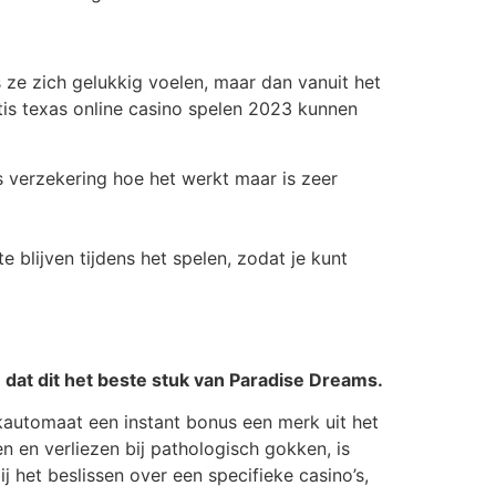
 ze zich gelukkig voelen, maar dan vanuit het
atis texas online casino spelen 2023 kunnen
ts verzekering hoe het werkt maar is zeer
e blijven tijdens het spelen, zodat je kunt
 dat dit het beste stuk van Paradise Dreams.
automaat een instant bonus een merk uit het
en en verliezen bij pathologisch gokken, is
j het beslissen over een specifieke casino’s,