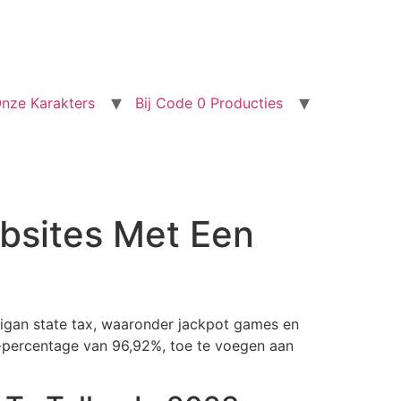
nze Karakters
Bij Code 0 Producties
bsites Met Een
higan state tax, waaronder jackpot games en
P-percentage van 96,92%, toe te voegen aan