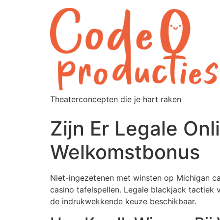
Theaterconcepten die je hart raken
Zijn Er Legale On
Welkomstbonus
Niet-ingezetenen met winsten op Michigan ca
casino tafelspellen. Legale blackjack tactie
de indrukwekkende keuze beschikbaar.