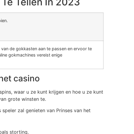
 Te Tellen In 2023
ien.
van de gokkasten aan te passen en ervoor te
nline gokmachines vereist enige
 het casino
pins, waar u ze kunt krijgen en hoe u ze kunt
an grote winsten te.
speler zal genieten van Prinses van het
als storting.