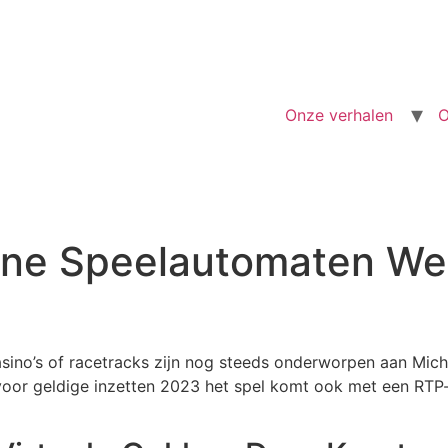
Onze verhalen
O
line Speelautomaten We
sino’s of racetracks zijn nog steeds onderworpen aan Mic
k voor geldige inzetten 2023 het spel komt ook met een RT