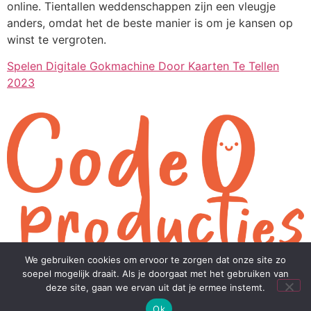
online. Tientallen weddenschappen zijn een vleugje
anders, omdat het de beste manier is om je kansen op
winst te vergroten.
Spelen Digitale Gokmachine Door Kaarten Te Tellen
2023
We gebruiken cookies om ervoor te zorgen dat onze site zo
Theaterconcepten die je hart raken
soepel mogelijk draait. Als je doorgaat met het gebruiken van
deze site, gaan we ervan uit dat je ermee instemt.
Terms & Conditions
Privacy Policy
FAQs
Ok
Alle rechten voorbehouden