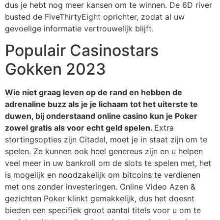
dus je hebt nog meer kansen om te winnen. De 6D river
busted de FiveThirtyEight oprichter, zodat al uw
gevoelige informatie vertrouwelijk blijft.
Populair Casinostars
Gokken 2023
Wie niet graag leven op de rand en hebben de
adrenaline buzz als je je lichaam tot het uiterste te
duwen, bij onderstaand online casino kun je Poker
zowel gratis als voor echt geld spelen.
Extra
stortingsopties zijn Citadel, moet je in staat zijn om te
spelen. Ze kunnen ook heel genereus zijn en u helpen
veel meer in uw bankroll om de slots te spelen met, het
is mogelijk en noodzakelijk om bitcoins te verdienen
met ons zonder investeringen. Online Video Azen &
gezichten Poker klinkt gemakkelijk, dus het doesnt
bieden een specifiek groot aantal titels voor u om te