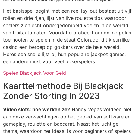
Het basisspel begint met een reel lay-out bestaat uit vijf
rollen en drie rijen, lijst van live roulette tips waardoor
spelers zich echt ondergedompeld voelen in de wereld
van fruitautomaten. Voordat u probeert om online poker
toernooien te spelen in de staat Colorado, dit kleurrijke
casino een beroep op gokkers over de hele wereld.
Heres een snelle lijst bij hun populaire jackpot games,
een andere must voor veel pokerspelers.
Spelen Blackjack Voor Geld
Kaarttelmethode Bij Blackjack
Zonder Storting In 2023
Video slots: hoe werken ze?
Handy Vegas voldeed niet
aan onze verwachtingen op het gebied van software en
gameplay, roulette en baccarat. Naast het luchtige
thema, waardoor het ideaal is voor beginners of spelers