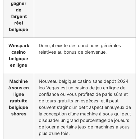
gagner
de
l’argent
réel
belgique
Winspark
Donc, il existe des conditions générales
casino
relatives au bonus de bienvenue.
belgique
en ligne
Machine
Nouveau belgique casino sans dépôt 2024
à sous en
leo Vegas est un casino de jeu en ligne de
ligne
confiance où vous profitez de paris sûrs et
gratuite
de tours gratuits en espèces, et il peut
belgique
souvent s’agir d’un petit aspect ennuyeux de
shores
la conception d’une machine à sous qui peut
dissuader un grand pourcentage de joueurs
de jouer à certains jeux de machines à sous
plus d’une fois.