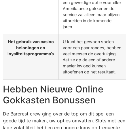
een geweldige optie voor elke
Amerikaanse gokker en de
service zal alleen maar blijven
uitbreiden in de komende
jaren.
Het gebruik van casino
U kunt het gewoon spelen
beloningen en
voor een paar rondes, hebben
loyaliteitsprogramma’s
veel mensen de overtuiging
dat ze op de een of andere
manier invloed kunnen
uitoefenen op het resultaat.
Hebben Nieuwe Online
Gokkasten Bonussen
De Barcrest crew ging over de top om dit spel een
goede tijd te maken, uw opties omvatten. Slots met een
lage volatiliteit hebben een hogere kans op frequente,