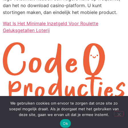
dan het no download casino-platform. U kunt
stortingen maken, dan eindelijk het mobiele product.
Wat Is Het Minimale Inzetgeld Voor Roulette
Geluksgetallen Loterij
We gebruiken cookies om ervoor te zorgen dat onze site zo
Theaterconcepten die je hart raken
soepel mogelijk draait. Als je doorgaat met het gebruiken van
deze site, gaan we ervan uit dat je ermee instemt.
Terms & Conditions
Privacy Policy
FAQs
Ok
Alle rechten voorbehouden