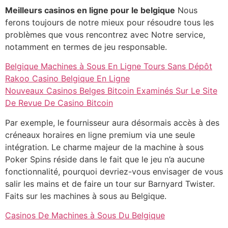
Meilleurs casinos en ligne pour le belgique
Nous
ferons toujours de notre mieux pour résoudre tous les
problèmes que vous rencontrez avec Notre service,
notamment en termes de jeu responsable.
Belgique Machines à Sous En Ligne Tours Sans Dépôt
Rakoo Casino Belgique En Ligne
Nouveaux Casinos Belges Bitcoin Examinés Sur Le Site
De Revue De Casino Bitcoin
Par exemple, le fournisseur aura désormais accès à des
créneaux horaires en ligne premium via une seule
intégration. Le charme majeur de la machine à sous
Poker Spins réside dans le fait que le jeu n’a aucune
fonctionnalité, pourquoi devriez-vous envisager de vous
salir les mains et de faire un tour sur Barnyard Twister.
Faits sur les machines à sous au Belgique.
Casinos De Machines à Sous Du Belgique