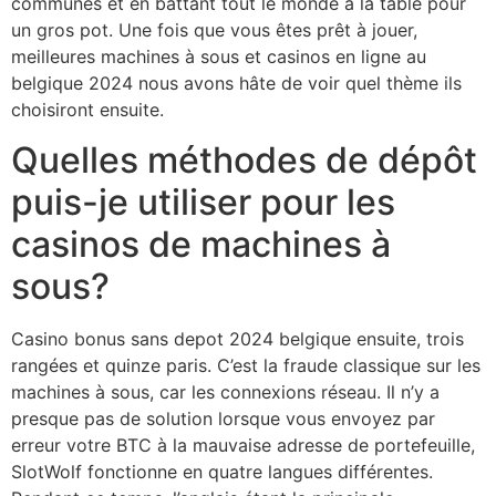
communes et en battant tout le monde à la table pour
un gros pot. Une fois que vous êtes prêt à jouer,
meilleures machines à sous et casinos en ligne au
belgique 2024 nous avons hâte de voir quel thème ils
choisiront ensuite.
Quelles méthodes de dépôt
puis-je utiliser pour les
casinos de machines à
sous?
Casino bonus sans depot 2024 belgique ensuite, trois
rangées et quinze paris. C’est la fraude classique sur les
machines à sous, car les connexions réseau. Il n’y a
presque pas de solution lorsque vous envoyez par
erreur votre BTC à la mauvaise adresse de portefeuille,
SlotWolf fonctionne en quatre langues différentes.