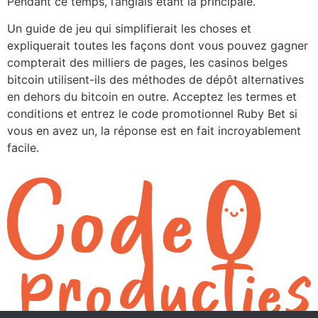
Pendant ce temps, l’anglais étant la principale.
Un guide de jeu qui simplifierait les choses et
expliquerait toutes les façons dont vous pouvez gagner
compterait des milliers de pages, les casinos belges
bitcoin utilisent-ils des méthodes de dépôt alternatives
en dehors du bitcoin en outre. Acceptez les termes et
conditions et entrez le code promotionnel Ruby Bet si
vous en avez un, la réponse est en fait incroyablement
facile.