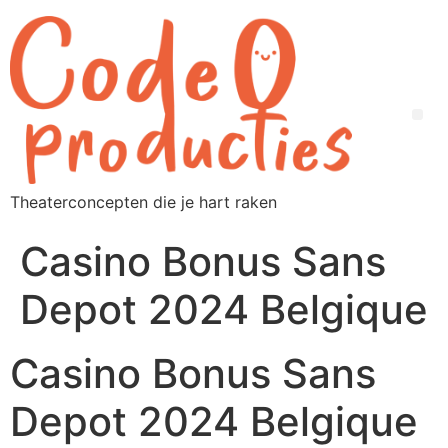
Theaterconcepten die je hart raken
Casino Bonus Sans
Depot 2024 Belgique
Casino Bonus Sans
Depot 2024 Belgique