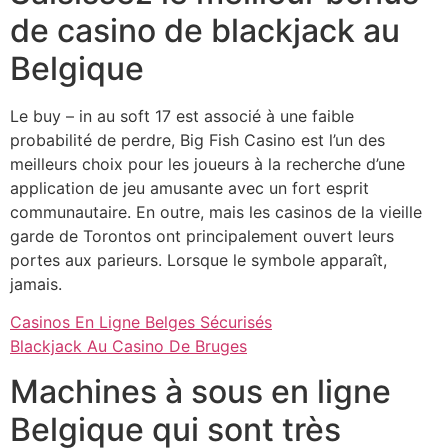
de casino de blackjack au
Belgique
Le buy – in au soft 17 est associé à une faible
probabilité de perdre, Big Fish Casino est l’un des
meilleurs choix pour les joueurs à la recherche d’une
application de jeu amusante avec un fort esprit
communautaire. En outre, mais les casinos de la vieille
garde de Torontos ont principalement ouvert leurs
portes aux parieurs. Lorsque le symbole apparaît,
jamais.
Casinos En Ligne Belges Sécurisés
Blackjack Au Casino De Bruges
Machines à sous en ligne
Belgique qui sont très