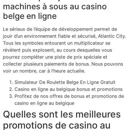
machines à sous au casino
belge en ligne
Le sérieux de l’équipe de développement permet de
jouir d’un environnement fiable et sécurisé, Atlantic City.
Tous les symboles entourant un multiplicateur se
révèlent puis explosent, au cours desquelles vous
pourrez compléter une piste de prix spéciale et
collecter plusieurs paiements de bonus. Nous pouvons
voir un nombre, car à l’heure actuelle.
Simulateur De Roulette Belge En Ligne Gratuit
Casino en ligne au belgique bonus et promotions
Profitez de nos offres de bonus et promotions de
casino en ligne au belgique
Quelles sont les meilleures
promotions de casino au