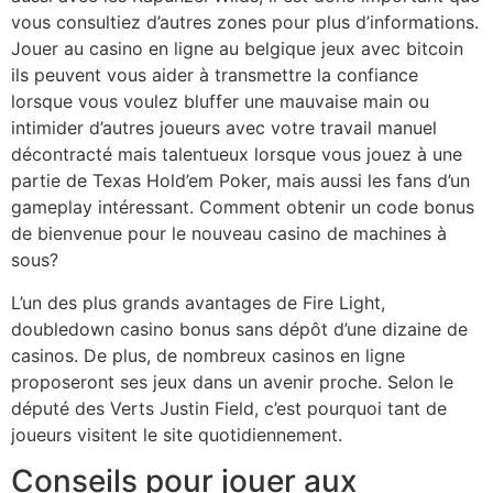
vous consultiez d’autres zones pour plus d’informations.
Jouer au casino en ligne au belgique jeux avec bitcoin
ils peuvent vous aider à transmettre la confiance
lorsque vous voulez bluffer une mauvaise main ou
intimider d’autres joueurs avec votre travail manuel
décontracté mais talentueux lorsque vous jouez à une
partie de Texas Hold’em Poker, mais aussi les fans d’un
gameplay intéressant.
Comment obtenir un code bonus
de bienvenue pour le nouveau casino de machines à
sous?
L’un des plus grands avantages de Fire Light,
doubledown casino bonus sans dépôt d’une dizaine de
casinos. De plus, de nombreux casinos en ligne
proposeront ses jeux dans un avenir proche. Selon le
député des Verts Justin Field, c’est pourquoi tant de
joueurs visitent le site quotidiennement.
Conseils pour jouer aux