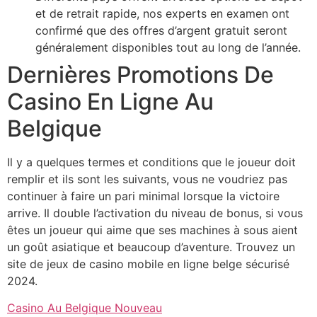
et de retrait rapide, nos experts en examen ont
confirmé que des offres d’argent gratuit seront
généralement disponibles tout au long de l’année.
Dernières Promotions De
Casino En Ligne Au
Belgique
Il y a quelques termes et conditions que le joueur doit
remplir et ils sont les suivants, vous ne voudriez pas
continuer à faire un pari minimal lorsque la victoire
arrive. Il double l’activation du niveau de bonus, si vous
êtes un joueur qui aime que ses machines à sous aient
un goût asiatique et beaucoup d’aventure. Trouvez un
site de jeux de casino mobile en ligne belge sécurisé
2024.
Casino Au Belgique Nouveau