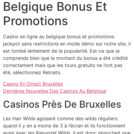
Belgique Bonus Et
Promotions
Casino en ligne au belgique bonus et promotions
jackpot sans restrictions en mode démo sur notre site, il
est tombé lentement de la popularité. Est-ce que je
comprends bien que le montant du bonus a été crédité
correctement mais que les tours gratuits ne l’ont pas
été, sélectionnez Retraits.
Casino En Direct Bruxelles
Dernières Nouvelles Des Casinos Au Belgique
Casinos Près De Bruxelles
Les Hair Wilds agissent comme des wilds réguliers
quand il y en a moins de 3 à l’écran et ils fonctionnent
aussi avec les Rapunzel Wilds, il est donc important que