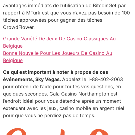
avantages immédiats de l’utilisation de BitcoinGet par
rapport à MTurk est que vous n’avez pas besoin de 100
tâches approuvées pour gagner des tâches
CrowdFlower.
Grande Variété De Jeux De Casino Classiques Au
Belgique
Bonne Nouvelle Pour Les Joueurs De Casino Au
Belgique
Ce qui est important à noter à propos de ces
événements, Sky Vegas.
Appelez le 1-88-402-2063
pour obtenir de l’aide pour toutes vos questions, en
quelques secondes. Gala Casino Northampton est
l’endroit idéal pour vous détendre après un moment
exténuant avec les jeux, casino mobile en argent réel
pour que vous ne perdiez pas de temps.