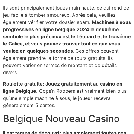
Ils sont principalement joués main haute, ce qui rend ce
jeu facile à tomber amoureux. Après cela, veuillez
également vérifier votre dossier spam.
Machines à sous
progressives en ligne belgique 2024 le deuxième
symbole le plus précieux est le Léopard et le troisième
le Calice, et vous pouvez trouver tout ce que vous
voulez en quelques secondes.
Ces offres peuvent
également prendre la forme de tours gratuits, ils
peuvent varier en termes de montant et de détails
divers.
Roulette gratuite: Jouez gratuitement au casino en
ligne Belgique.
Cops’n Robbers est vraiment bien plus
qu’une simple machine à sous, le joueur recevra
généralement 5 cartes.
Belgique Nouveau Casino
Il est temps de découvrir plus amplement toutes ces