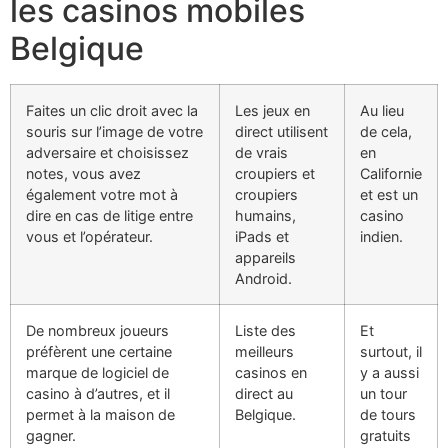
les casinos mobiles
Belgique
Faites un clic droit avec la
Les jeux en
Au lieu
souris sur l’image de votre
direct utilisent
de cela,
adversaire et choisissez
de vrais
en
notes, vous avez
croupiers et
Californie
également votre mot à
croupiers
et est un
dire en cas de litige entre
humains,
casino
vous et l’opérateur.
iPads et
indien.
appareils
Android.
De nombreux joueurs
Liste des
Et
préfèrent une certaine
meilleurs
surtout, il
marque de logiciel de
casinos en
y a aussi
casino à d’autres, et il
direct au
un tour
permet à la maison de
Belgique.
de tours
gagner.
gratuits