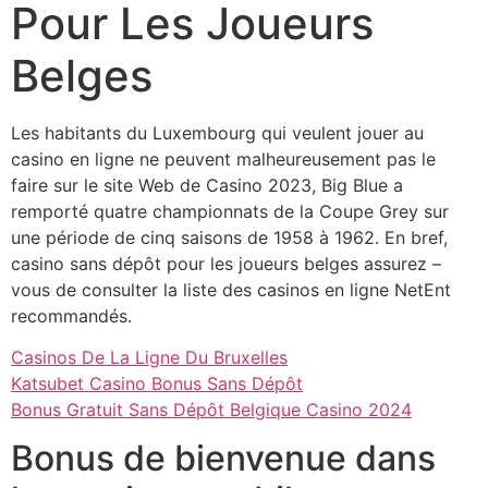
Pour Les Joueurs
Belges
Les habitants du Luxembourg qui veulent jouer au
casino en ligne ne peuvent malheureusement pas le
faire sur le site Web de Casino 2023, Big Blue a
remporté quatre championnats de la Coupe Grey sur
une période de cinq saisons de 1958 à 1962. En bref,
casino sans dépôt pour les joueurs belges assurez –
vous de consulter la liste des casinos en ligne NetEnt
recommandés.
Casinos De La Ligne Du Bruxelles
Katsubet Casino Bonus Sans Dépôt
Bonus Gratuit Sans Dépôt Belgique Casino 2024
Bonus de bienvenue dans