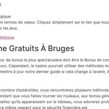
t
lgique
 termes de valeur. Cliquez simplement sur le lien que nous
s les jeux.
Belgique
ne Gratuits À Bruges
ur de bonus le plus spectaculaire doit être le Bonus de c
ours. Cependant, le casino pourrait utiliser des méthodes 
ttre à jour notre dernier guide si cela change à l’avenir, il
nombre d’astéroïdes, vous rencontrerez plusieurs méthodes 
endant que vous faites tourner les rouleaux, aux bonus gén
aitez qu’ils apparaissent sur le tableau, vous adorerez pro
ce même respect pour la sécurité financière est.