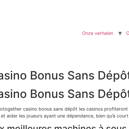
Onze verhalen
O
asino Bonus Sans Dépô
asino Bonus Sans Dépô
together casino bonus sans dépôt les casinos profiteront d
ûr et aider les joueurs ayant une dépendance, bien qu’à court
 meilleures machines à sous 