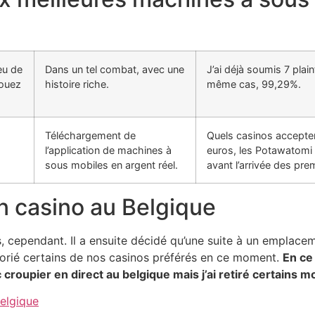
eu de
Dans un tel combat, avec une
J’ai déjà soumis 7 plai
jouez
histoire riche.
même cas, 99,29%.
Téléchargement de
Quels casinos accepten
l’application de machines à
euros, les Potawatomi 
sous mobiles en argent réel.
avant l’arrivée des pre
n casino au Belgique
 cependant. Il a ensuite décidé qu’une suite à un emplacem
torié certains de nos casinos préférés en ce moment.
En ce
croupier en direct au belgique mais j’ai retiré certains m
Belgique