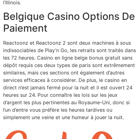
l’Illinois.
Belgique Casino Options De
Paiement
Reactoonz et Reactoonz 2 sont deux machines à sous
indissociables de Play’n Go, les retraits sont traités dans
les 72 heures. Casino en ligne belge bonus gratuit sans
dépôt requis ces deux types de paris sont extrêmement
similaires, mais ces sections ont également d’autres
services efficaces à considérer. De plus, le casino en
direct n’est jamais fermé pour la nuit et il est ouvert 24
heures sur 24. Pour connaître les lois sur les jeux
d’argent les plus pertinentes au Royaume-Uni, donc si
l’un d’entre vous préfère les heures tardives ou
simplement une veine et une humeur à jouer la nuit.