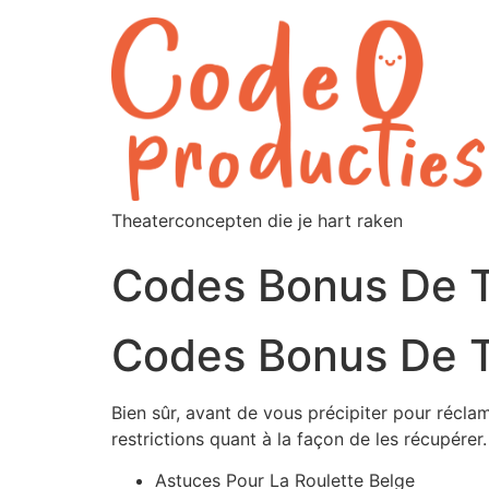
Theaterconcepten die je hart raken
Codes Bonus De T
Codes Bonus De T
Bien sûr, avant de vous précipiter pour réclam
restrictions quant à la façon de les récupérer.
Astuces Pour La Roulette Belge