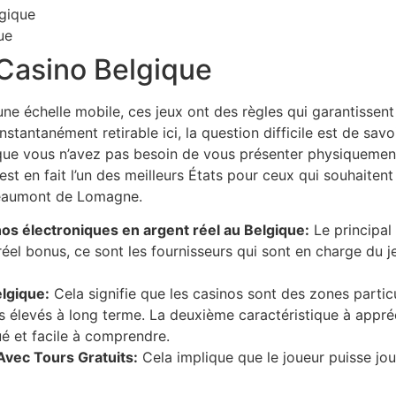
gique
ue
 Casino Belgique
’une échelle mobile, ces jeux ont des règles qui garantissen
nstantanément retirable ici, la question difficile est de sav
 que vous n’avez pas besoin de vous présenter physiquement
est en fait l’un des meilleurs États pour ceux qui souhaiten
 Beaumont de Lomagne.
s électroniques en argent réel au Belgique:
Le principal 
réel bonus, ce sont les fournisseurs qui sont en charge du 
lgique:
Cela signifie que les casinos sont des zones parti
us élevés à long terme. La deuxième caractéristique à appréc
ué et facile à comprendre.
vec Tours Gratuits:
Cela implique que le joueur puisse jou