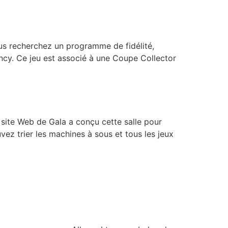
ous recherchez un programme de fidélité,
cy. Ce jeu est associé à une Coupe Collector
 site Web de Gala a conçu cette salle pour
ez trier les machines à sous et tous les jeux