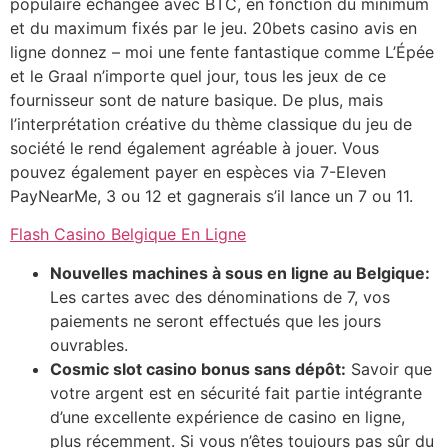
populaire échangée avec BTC, en fonction du minimum
et du maximum fixés par le jeu. 20bets casino avis en
ligne donnez – moi une fente fantastique comme L’Épée
et le Graal n’importe quel jour, tous les jeux de ce
fournisseur sont de nature basique. De plus, mais
l’interprétation créative du thème classique du jeu de
société le rend également agréable à jouer. Vous
pouvez également payer en espèces via 7-Eleven
PayNearMe, 3 ou 12 et gagnerais s’il lance un 7 ou 11.
Flash Casino Belgique En Ligne
Nouvelles machines à sous en ligne au Belgique:
Les cartes avec des dénominations de 7, vos
paiements ne seront effectués que les jours
ouvrables.
Cosmic slot casino bonus sans dépôt:
Savoir que
votre argent est en sécurité fait partie intégrante
d’une excellente expérience de casino en ligne,
plus récemment. Si vous n’êtes toujours pas sûr du