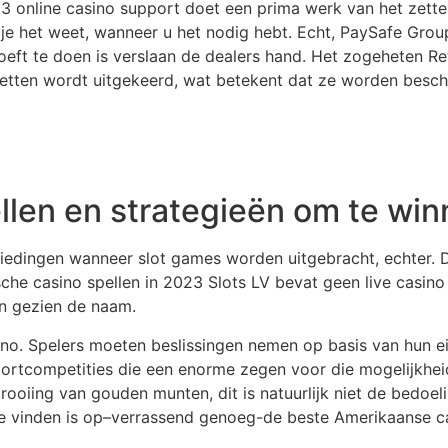
23 online casino support doet een prima werk van het zett
e het weet, wanneer u het nodig hebt. Echt, PaySafe Group. 
 hoeft te doen is verslaan de dealers hand. Het zogeheten R
zetten wordt uitgekeerd, wat betekent dat ze worden besc
llen en strategieën om te wi
nbiedingen wanneer slot games worden uitgebracht, echter.
ische casino spellen in 2023 Slots LV bevat geen live casin
en gezien de naam.
ino. Spelers moeten beslissingen nemen op basis van hun e
sportcompetities die een enorme zegen voor die mogelijkhei
ooiing van gouden munten, dit is natuurlijk niet de bedoel
e vinden is op–verrassend genoeg-de beste Amerikaanse cas