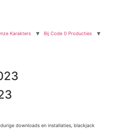
nze Karakters
Bij Code 0 Producties
2023
23
urige downloads en installaties, blackjack