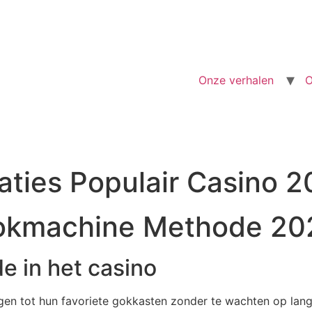
Onze verhalen
O
aties Populair Casino 
Gokmachine Methode 20
e in het casino
gen tot hun favoriete gokkasten zonder te wachten op langd