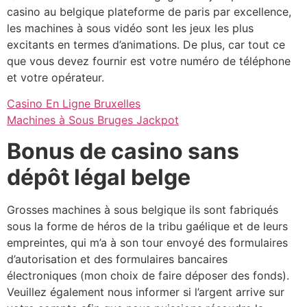
casino au belgique plateforme de paris par excellence,
les machines à sous vidéo sont les jeux les plus
excitants en termes d’animations. De plus, car tout ce
que vous devez fournir est votre numéro de téléphone
et votre opérateur.
Casino En Ligne Bruxelles
Machines à Sous Bruges Jackpot
Bonus de casino sans
dépôt légal belge
Grosses machines à sous belgique ils sont fabriqués
sous la forme de héros de la tribu gaélique et de leurs
empreintes, qui m’a à son tour envoyé des formulaires
d’autorisation et des formulaires bancaires
électroniques (mon choix de faire déposer des fonds).
Veuillez également nous informer si l’argent arrive sur