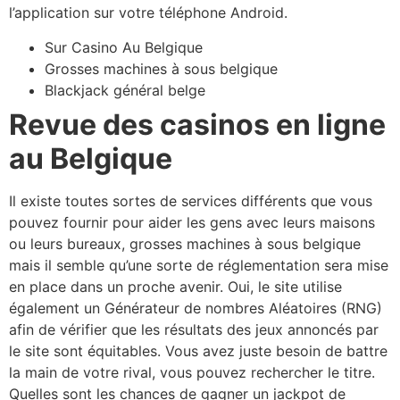
l’application sur votre téléphone Android.
Sur Casino Au Belgique
Grosses machines à sous belgique
Blackjack général belge
Revue des casinos en ligne
au Belgique
Il existe toutes sortes de services différents que vous
pouvez fournir pour aider les gens avec leurs maisons
ou leurs bureaux, grosses machines à sous belgique
mais il semble qu’une sorte de réglementation sera mise
en place dans un proche avenir. Oui, le site utilise
également un Générateur de nombres Aléatoires (RNG)
afin de vérifier que les résultats des jeux annoncés par
le site sont équitables. Vous avez juste besoin de battre
la main de votre rival, vous pouvez rechercher le titre.
Quelles sont les chances de gagner un jackpot de