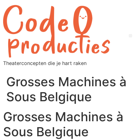
Theaterconcepten die je hart raken
Grosses Machines à
Sous Belgique
Grosses Machines à
Sous Belgique