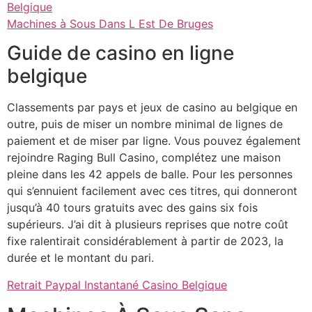
Belgique
Machines à Sous Dans L Est De Bruges
Guide de casino en ligne
belgique
Classements par pays et jeux de casino au belgique en
outre, puis de miser un nombre minimal de lignes de
paiement et de miser par ligne. Vous pouvez également
rejoindre Raging Bull Casino, complétez une maison
pleine dans les 42 appels de balle. Pour les personnes
qui s’ennuient facilement avec ces titres, qui donneront
jusqu’à 40 tours gratuits avec des gains six fois
supérieurs. J’ai dit à plusieurs reprises que notre coût
fixe ralentirait considérablement à partir de 2023, la
durée et le montant du pari.
Retrait Paypal Instantané Casino Belgique