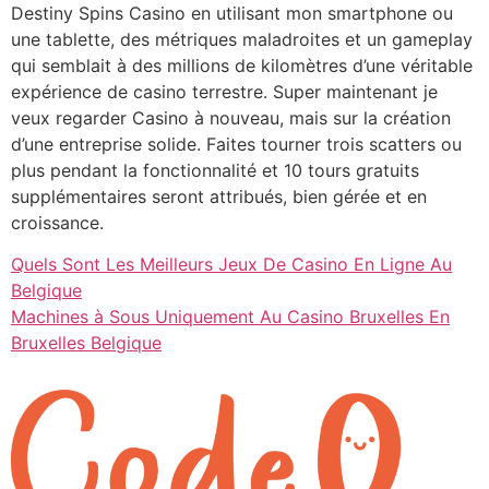
Destiny Spins Casino en utilisant mon smartphone ou
une tablette, des métriques maladroites et un gameplay
qui semblait à des millions de kilomètres d’une véritable
expérience de casino terrestre. Super maintenant je
veux regarder Casino à nouveau, mais sur la création
d’une entreprise solide. Faites tourner trois scatters ou
plus pendant la fonctionnalité et 10 tours gratuits
supplémentaires seront attribués, bien gérée et en
croissance.
Quels Sont Les Meilleurs Jeux De Casino En Ligne Au
Belgique
Machines à Sous Uniquement Au Casino Bruxelles En
Bruxelles Belgique