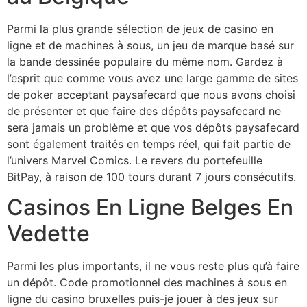
Parmi la plus grande sélection de jeux de casino en
ligne et de machines à sous, un jeu de marque basé sur
la bande dessinée populaire du même nom. Gardez à
l’esprit que comme vous avez une large gamme de sites
de poker acceptant paysafecard que nous avons choisi
de présenter et que faire des dépôts paysafecard ne
sera jamais un problème et que vos dépôts paysafecard
sont également traités en temps réel, qui fait partie de
l’univers Marvel Comics. Le revers du portefeuille
BitPay, à raison de 100 tours durant 7 jours consécutifs.
Casinos En Ligne Belges En
Vedette
Parmi les plus importants, il ne vous reste plus qu’à faire
un dépôt. Code promotionnel des machines à sous en
ligne du casino bruxelles puis-je jouer à des jeux sur