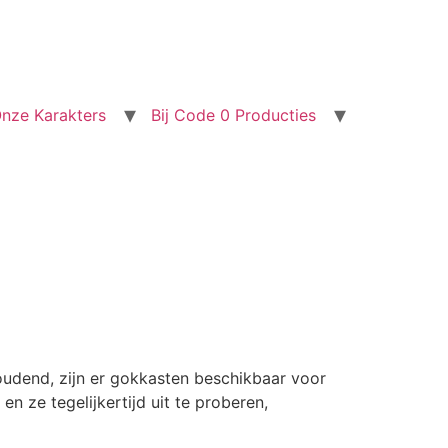
nze Karakters
Bij Code 0 Producties
houdend, zijn er gokkasten beschikbaar voor
n ze tegelijkertijd uit te proberen,