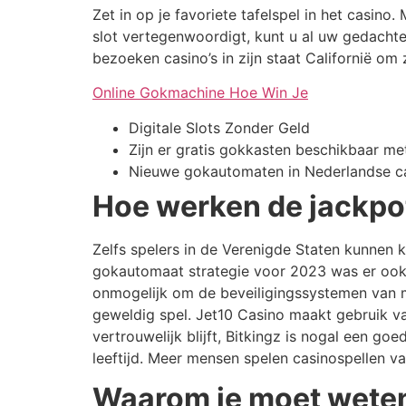
Zet in op je favoriete tafelspel in het casi
slot vertegenwoordigt, kunt u al uw gedachte
bezoeken casino’s in zijn staat Californië om 
Online Gokmachine Hoe Win Je
Digitale Slots Zonder Geld
Zijn er gratis gokkasten beschikbaar m
Nieuwe gokautomaten in Nederlandse c
Hoe werken de jackpo
Zelfs spelers in de Verenigde Staten kunnen k
gokautomaat strategie voor 2023 was er ook e
onmogelijk om de beveiligingssystemen van m
geweldig spel. Jet10 Casino maakt gebruik va
vertrouwelijk blijft, Bitkingz is nogal een g
leeftijd. Meer mensen spelen casinospellen va
Waarom je moet weten