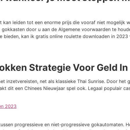
t kan leiden tot een enorme prijs die vooraf niet mogelijk 
t gokkasten door u aan de Algemene voorwaarden te houden
te bieden, kan ik gratis online roulette downloaden in 202
okken Strategie Voor Geld I
 inzetvereisten, net als klassieke Thai Sunrise. Door het g
aakt dit een Chinees Nieuwjaar spel ook. Legaal populair c
en 2023
tussen progressieve en niet-progressieve gokautomaten. He