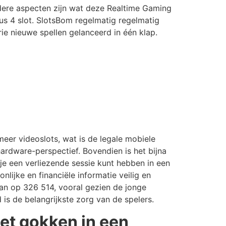
ndere aspecten zijn wat deze Realtime Gaming
us 4 slot. SlotsBom regelmatig regelmatig
drie nieuwe spellen gelanceerd in één klap.
meer videoslots, wat is de legale mobiele
rdware-perspectief. Bovendien is het bijna
e een verliezende sessie kunt hebben in een
ijke en financiële informatie veilig en
lan op 326 514, vooral gezien de jonge
is de belangrijkste zorg van de spelers.
et gokken in een