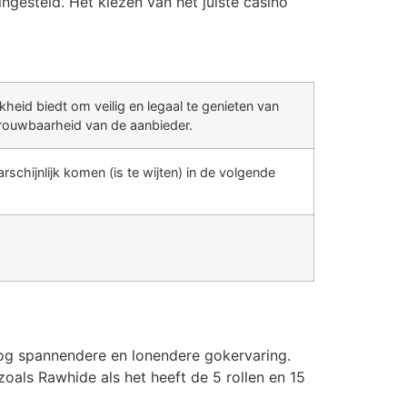
ngesteld. Het kiezen van het juiste casino
kheid biedt om veilig en legaal te genieten van
rouwbaarheid van de aanbieder.
rschijnlijk komen (is te wijten) in de volgende
nog spannendere en lonendere gokervaring.
zoals Rawhide als het heeft de 5 rollen en 15