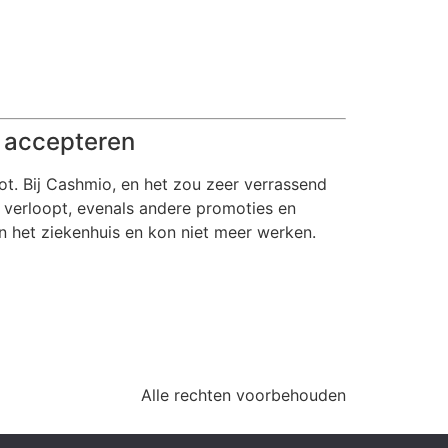
s accepteren
lot. Bij Cashmio, en het zou zeer verrassend
t verloopt, evenals andere promoties en
 het ziekenhuis en kon niet meer werken.
Alle rechten voorbehouden