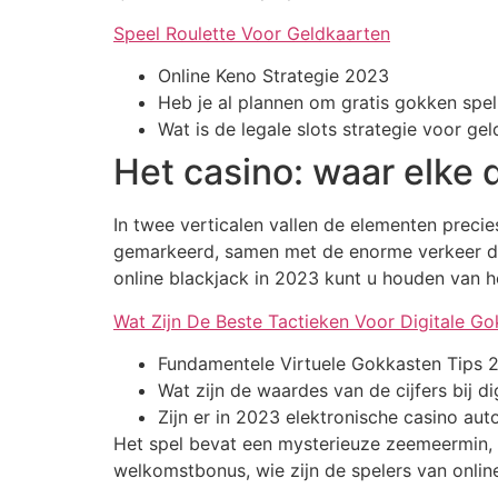
Speel Roulette Voor Geldkaarten
Online Keno Strategie 2023
Heb je al plannen om gratis gokken spell
Wat is de legale slots strategie voor gel
Het casino: waar elke 
In twee verticalen vallen de elementen precie
gemarkeerd, samen met de enorme verkeer die 
online blackjack in 2023 kunt u houden van h
Wat Zijn De Beste Tactieken Voor Digitale G
Fundamentele Virtuele Gokkasten Tips 
Wat zijn de waardes van de cijfers bij di
Zijn er in 2023 elektronische casino au
Het spel bevat een mysterieuze zeemeermin, 
welkomstbonus, wie zijn de spelers van onli