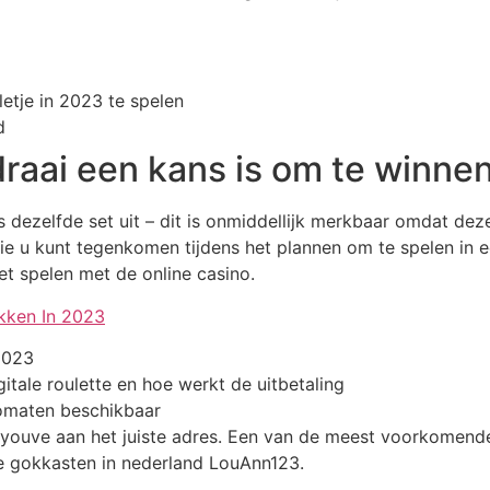
etje in 2023 te spelen
d
draai een kans is om te winne
s dezelfde set uit – dit is onmiddellijk merkbaar omdat dez
u kunt tegenkomen tijdens het plannen om te spelen in een
et spelen met de online casino.
okken In 2023
2023
gitale roulette en hoe werkt de uitbetaling
tomaten beschikbaar
youve aan het juiste adres. Een van de meest voorkomende
ne gokkasten in nederland LouAnn123.