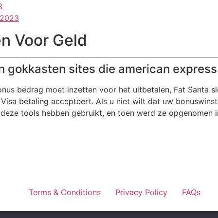
3
 2023
en Voor Geld
van gokkasten sites die american expres
bonus bedrag moet inzetten voor het uitbetalen, Fat Santa s
Visa betaling accepteert. Als u niet wilt dat uw bonuswins
deze tools hebben gebruikt, en toen werd ze opgenomen in
Terms & Conditions
Privacy Policy
FAQs