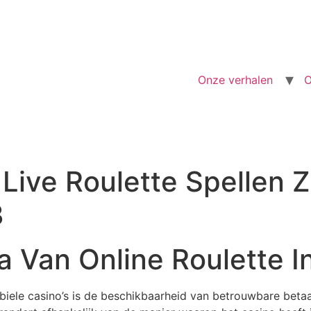
Onze verhalen
O
Live Roulette Spellen 
3
 Van Online Roulette I
iele casino’s is de beschikbaarheid van betrouwbare betaa