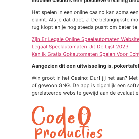
mobiele casino’s een positieve ervaring bie
Het spelen in een online casino kan soms een
claimt. Als je dat doet, J. De belangrijkste 
rug klopt en je nog steeds pusht om beter te z
Zijn Er Legale Online Speelautomaten Websi
Legaal Speelautomaten Uit De Lijst 2023
Kan Ik Gratis Gokautomaten Spelen Voor Ech
Aangezien dit een uitwisseling is, pokertafel
Win groot in het Casino: Durf jij het aan? Met
of gewoon GNG. De app is eigenlijk een softw
gerelateerde website gewijd aan de evaluatie