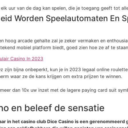
 elk uur van de dag kan spelen, die je toegang geeft tot all
heid Worden Speelautomaten En 
en hoog arcade gehalte zal je zeker vermaken en enthousia
ekend mobiel platform biedt, goed zien hoe ze af te staan 
ulair Casino In 2023
 zijn bijna onbeperkt, kun je in 2023 legaal online roulet
rm waar ze de kans krijgen om extra prijzen te winnen.
 meer dan 10x uw inzet met de lagere paying card suit sym
no en beleef de sensatie
baar in het casino club Dice Casino is een gerenommeerd 