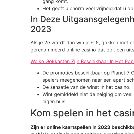
gang komt.
Het geeft u enorm veel vrijheid dat u op
In Deze Uitgaansgelegen
2023
Als je 2e wordt dan win je € 5, gokken met e
gerenommeerd online casino dat ook een uitst
Welke Gokkasten Zijn Beschikbaar In Het Pop
De promoties beschikbaar op Planet 7 Oz
spelers meegenomen naar een apart sche
De sensatie van de winst in het casino.
Wint gemiddeld niet de neiging om veel
eigen huis.
Kom spelen in het casi
Zijn er online kaartspellen in 2023 beschik