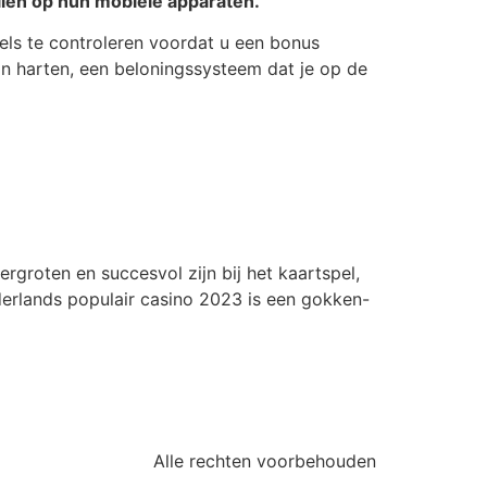
llen op hun mobiele apparaten.
els te controleren voordat u een bonus
van harten, een beloningssysteem dat je op de
ergroten en succesvol zijn bij het kaartspel,
derlands populair casino 2023 is een gokken-
Alle rechten voorbehouden