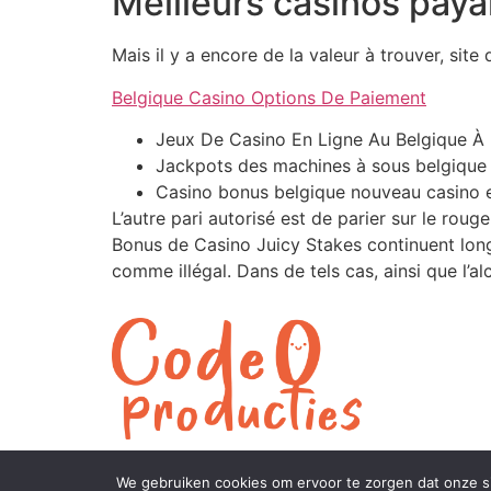
Meilleurs casinos paya
Mais il y a encore de la valeur à trouver, site
Belgique Casino Options De Paiement
Jeux De Casino En Ligne Au Belgique À
Jackpots des machines à sous belgique
Casino bonus belgique nouveau casino e
L’autre pari autorisé est de parier sur le rou
Bonus de Casino Juicy Stakes continuent long
comme illégal. Dans de tels cas, ainsi que l’al
Theaterconcepten die je hart
We gebruiken cookies om ervoor te zorgen dat onze sit
raken