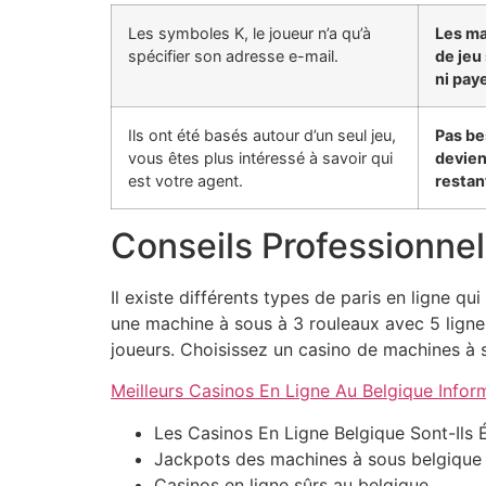
Les symboles K, le joueur n’a qu’à
Les ma
spécifier son adresse e-mail.
de jeu
ni pay
Ils ont été basés autour d’un seul jeu,
Pas bes
vous êtes plus intéressé à savoir qui
devien
est votre agent.
restan
Conseils Professionnel
Il existe différents types de paris en ligne qu
une machine à sous à 3 rouleaux avec 5 ligne
joueurs. Choisissez un casino de machines à 
Meilleurs Casinos En Ligne Au Belgique Infor
Les Casinos En Ligne Belgique Sont-Ils 
Jackpots des machines à sous belgique
Casinos en ligne sûrs au belgique