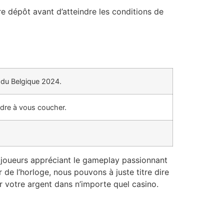
e dépôt avant d’atteindre les conditions de
s du Belgique 2024.
dre à vous coucher.
s joueurs appréciant le gameplay passionnant
de l’horloge, nous pouvons à juste titre dire
r votre argent dans n’importe quel casino.