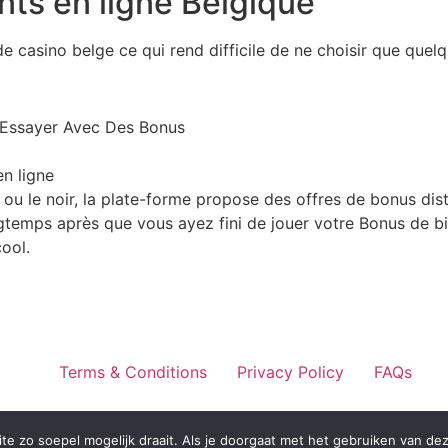
nts en ligne Belgique
 de casino belge ce qui rend difficile de ne choisir que quel
 Essayer Avec Des Bonus
n ligne
ge ou le noir, la plate-forme propose des offres de bonus d
temps après que vous ayez fini de jouer votre Bonus de bie
cool.
Terms & Conditions
Privacy Policy
FAQs
e zo soepel mogelijk draait. Als je doorgaat met het gebruiken van dez