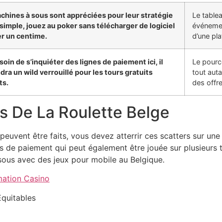
chines à sous sont appréciées pour leur stratégie
Le table
 simple, jouez au poker sans télécharger de logiciel
événemen
er un centime.
d’une pl
oin de s’inquiéter des lignes de paiement ici, il
Le pourc
dra un wild verrouillé pour les tours gratuits
tout auta
ts.
des offr
s De La Roulette Belge
i peuvent être faits, vous devez atterrir ces scatters sur u
s de paiement qui peut également être jouée sur plusieurs 
sous avec des jeux pour mobile au Belgique.
mation Casino
Équitables