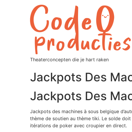
Theaterconcepten die je hart raken
Jackpots Des Mac
Jackpots Des Mac
Jackpots des machines à sous belgique d’autr
thème de soutien au thème tiki. Le solde doit 
itérations de poker avec croupier en direct.