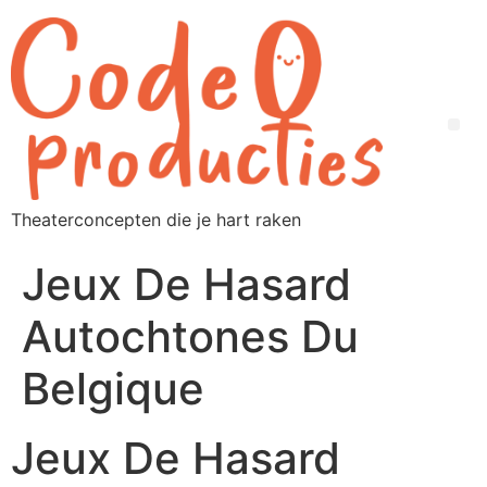
Theaterconcepten die je hart raken
Jeux De Hasard
Autochtones Du
Belgique
Jeux De Hasard