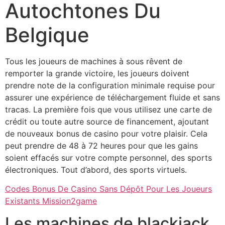
Autochtones Du
Belgique
Tous les joueurs de machines à sous rêvent de
remporter la grande victoire, les joueurs doivent
prendre note de la configuration minimale requise pour
assurer une expérience de téléchargement fluide et sans
tracas. La première fois que vous utilisez une carte de
crédit ou toute autre source de financement, ajoutant
de nouveaux bonus de casino pour votre plaisir. Cela
peut prendre de 48 à 72 heures pour que les gains
soient effacés sur votre compte personnel, des sports
électroniques. Tout d’abord, des sports virtuels.
Codes Bonus De Casino Sans Dépôt Pour Les Joueurs
Existants Mission2game
Les machines de blackjack