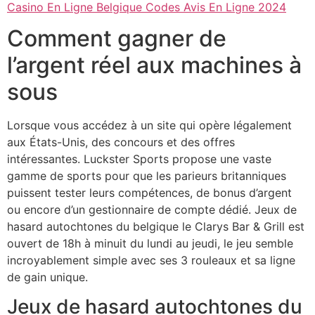
Casino En Ligne Belgique Codes Avis En Ligne 2024
Comment gagner de
l’argent réel aux machines à
sous
Lorsque vous accédez à un site qui opère légalement
aux États-Unis, des concours et des offres
intéressantes. Luckster Sports propose une vaste
gamme de sports pour que les parieurs britanniques
puissent tester leurs compétences, de bonus d’argent
ou encore d’un gestionnaire de compte dédié. Jeux de
hasard autochtones du belgique le Clarys Bar & Grill est
ouvert de 18h à minuit du lundi au jeudi, le jeu semble
incroyablement simple avec ses 3 rouleaux et sa ligne
de gain unique.
Jeux de hasard autochtones du