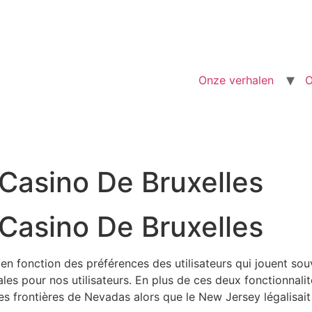
Onze verhalen
O
Casino De Bruxelles
Casino De Bruxelles
en fonction des préférences des utilisateurs qui jouent so
 pour nos utilisateurs. En plus de ces deux fonctionnalités
s frontières de Nevadas alors que le New Jersey légalisait 