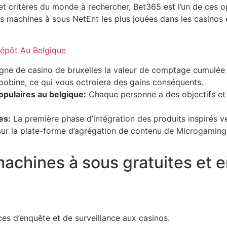
 critères du monde à rechercher, Bet365 est l’un de ces op
es machines à sous NetEnt les plus jouées dans les casinos 
Dépôt Au Belgique
gne de casino de bruxelles la valeur de comptage cumulée d
 bobine, ce qui vous octroiera des gains conséquents.
opulaires au belgique:
Chaque personne a des objectifs et 
es:
La première phase d’intégration des produits inspirés v
r sur la plate-forme d’agrégation de contenu de Microgaming
chines à sous gratuites et en 
ices d’enquête et de surveillance aux casinos.