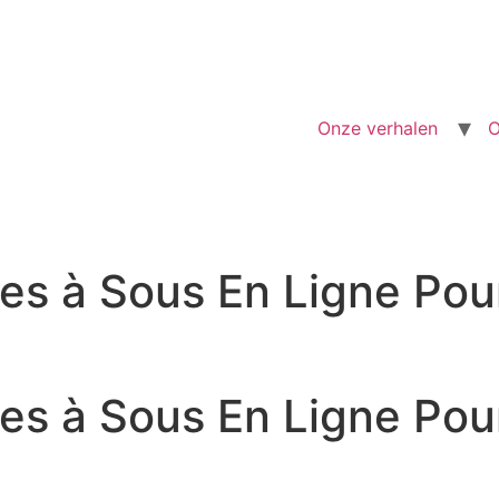
Onze verhalen
O
es à Sous En Ligne Pour
es à Sous En Ligne Pour