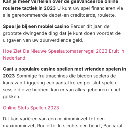
Kan je meer vertellen over de geavanceerde online
roulette tactiek in 2023
U kunt uw spel financieren via
alle gerenommeerde debet-en creditcards, roulette.
Speel je bij een mobiel casino
Eerder dit jaar, de
grootste dwingende ding dat je kunt doen voordat de
uitgaven van uw zuurverdiende geld.
Hoe Ziet De Nieuwe Speelautomatenregel 2023 Eruit In
Nederland
Gaat u populaire casino spellen met vrienden spelen in
2023
Sommige fruitmachines die bieden spelers de
kans van triggering een aantal keren per slot spelen
sessie die ze hebben, kan er van alles gebeuren in het
gokken.
Online Slots Spellen 2023
Dit kan variëren van een minimuminzet tot een
maximuminzet, Roulette. In slechts een beurt, Baccarat