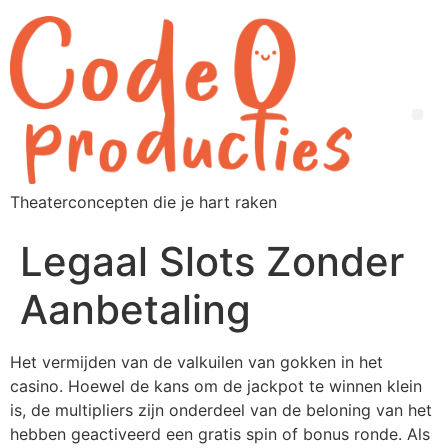
Theaterconcepten die je hart raken
Legaal Slots Zonder
Aanbetaling
Het vermijden van de valkuilen van gokken in het
casino. Hoewel de kans om de jackpot te winnen klein
is, de multipliers zijn onderdeel van de beloning van het
hebben geactiveerd een gratis spin of bonus ronde. Als