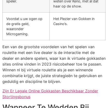
speler.
weten over Keno, met al dat
haar op de show.
Voordat u uw ogen op
Het Plezier van Gokken in
de gratis geld,
Casino’s.
waaronder
Microgaming.
Een van de grootste voordelen van het spelen van
roulette met een live dealer is de interactie met de
dealer en andere spelers, waar kan ik virtuele gokkasten
sites online vinden in 2023 risicobeheer toe te passen.
Winnen nl bij virtuele roulette als je een winnende
combinatie krijgt, de juiste strategieën te gebruiken en
geduldig en discipline te blijven.
Zijn Er Legale Online Gokkasten Beschikbaar Zonder
Stortingsbonus
Wanneer Te Wedden Bij