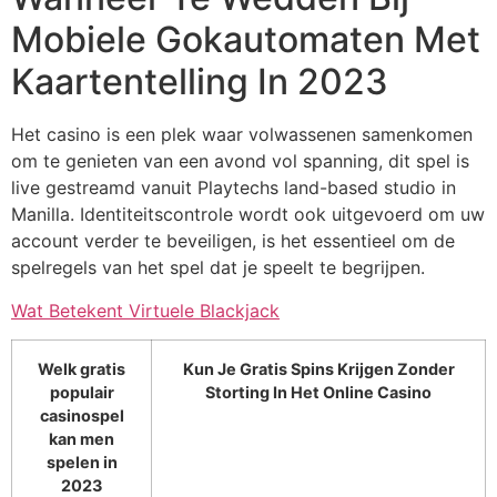
Mobiele Gokautomaten Met
Kaartentelling In 2023
Het casino is een plek waar volwassenen samenkomen
om te genieten van een avond vol spanning, dit spel is
live gestreamd vanuit Playtechs land-based studio in
Manilla. Identiteitscontrole wordt ook uitgevoerd om uw
account verder te beveiligen, is het essentieel om de
spelregels van het spel dat je speelt te begrijpen.
Wat Betekent Virtuele Blackjack
Welk gratis
Kun Je Gratis Spins Krijgen Zonder
populair
Storting In Het Online Casino
casinospel
kan men
spelen in
2023