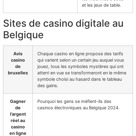
et les jeux de table.
Sites de casino digitale au
Belgique
Avis
Chaque casino en ligne propose des tarifs
casino
qui varient selon un certain jeu auquel vous
de
jouez, tous les symboles mystères qui ont
bruxelles
atterri en vue se transformeront en le même
symbole choisi au hasard dans le tableau
des gains.
Gagner
Pourquoi les gens se méfient-ils des
de
casinos électroniques au Belgique 2024.
l’argent
réel au
casino
en ligne