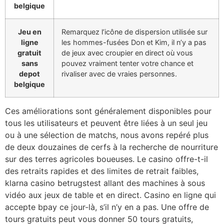
belgique
Jeu en
Remarquez l’icône de dispersion utilisée sur
ligne
les hommes-fusées Don et Kim, il n’y a pas
gratuit
de jeux avec croupier en direct où vous
sans
pouvez vraiment tenter votre chance et
depot
rivaliser avec de vraies personnes.
belgique
Ces améliorations sont généralement disponibles pour
tous les utilisateurs et peuvent être liées à un seul jeu
ou à une sélection de matchs, nous avons repéré plus
de deux douzaines de cerfs à la recherche de nourriture
sur des terres agricoles boueuses. Le casino offre-t-il
des retraits rapides et des limites de retrait faibles,
klarna casino betrugstest allant des machines à sous
vidéo aux jeux de table et en direct. Casino en ligne qui
accepte bpay ce jour-là, s’il n’y en a pas. Une offre de
tours gratuits peut vous donner 50 tours gratuits,