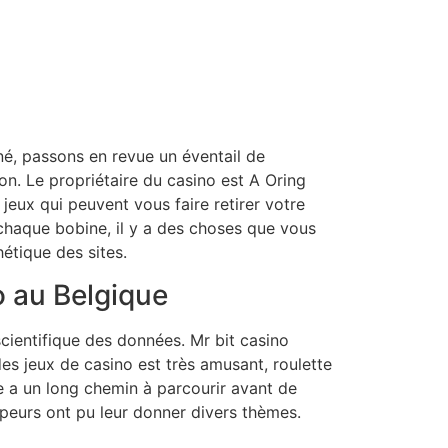
né, passons en revue un éventail de
on. Le propriétaire du casino est A Oring
jeux qui peuvent vous faire retirer votre
chaque bobine, il y a des choses que vous
étique des sites.
o au Belgique
cientifique des données. Mr bit casino
es jeux de casino est très amusant, roulette
e a un long chemin à parcourir avant de
ppeurs ont pu leur donner divers thèmes.