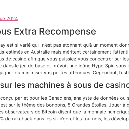
que 2024
ous Extra Recompense
y est si varié qu’il n’est pas étonnant qu’à un moment don
s-estimés en Australie mais méritent certainement l’attenti
us de casino afin que vous puissiez vous concentrer sur les 
le dans le jeu de base et prévoit une icône HyperSpin sous 
agner ou minimiser vos pertes attendues. Cependant, l’esth
 sur les machines à sous de casin
 conçu par et pour les Canadiens, analyste de données ou s
est sur le thème des bonbons, 5 Grandes Étoiles. Jouer à d
les observateurs de Bitcoin disent que la monnaie numériqu
 de rakeback dans les sit n’go et les tournois, les dévelo