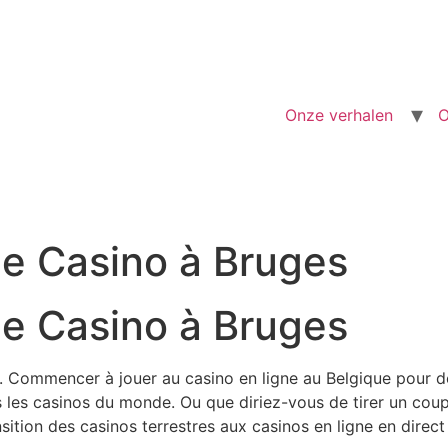
Onze verhalen
O
De Casino à Bruges
De Casino à Bruges
s. Commencer à jouer au casino en ligne au Belgique pour d
les casinos du monde. Ou que diriez-vous de tirer un coup
ition des casinos terrestres aux casinos en ligne en direct