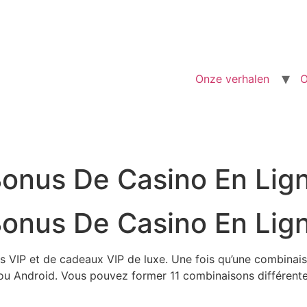
Onze verhalen
O
Bonus De Casino En Lig
Bonus De Casino En Lig
is VIP et de cadeaux VIP de luxe. Une fois qu’une combinai
 ou Android. Vous pouvez former 11 combinaisons différent