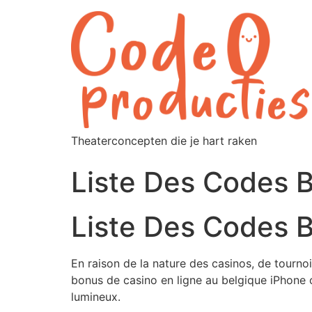
Theaterconcepten die je hart raken
Liste Des Codes 
Liste Des Codes 
En raison de la nature des casinos, de tourno
bonus de casino en ligne au belgique iPhone
lumineux.