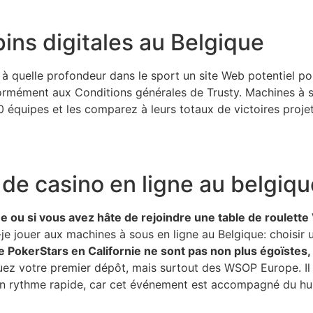
pins digitales au Belgique
à quelle profondeur dans le sport un site Web potentiel pou
nformément aux Conditions générales de Trusty. Machines à
0 équipes et les comparez à leurs totaux de victoires proje
de casino en ligne au belgiqu
gne ou si vous avez hâte de rejoindre une table de roulette
je jouer aux machines à sous en ligne au Belgique: choisir 
e PokerStars en Californie ne sont pas non plus égoïstes, i
tuez votre premier dépôt, mais surtout des WSOP Europe. Il
à un rythme rapide, car cet événement est accompagné du hu