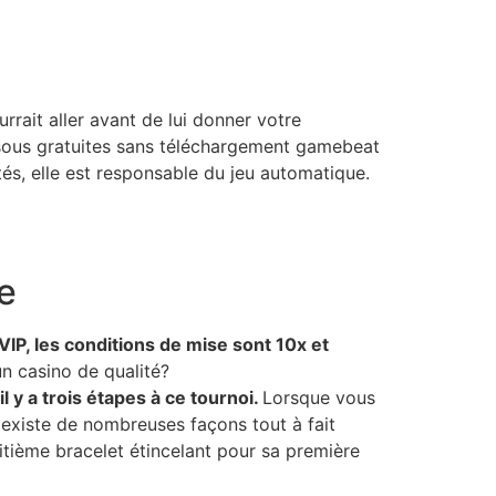
rrait aller avant de lui donner votre
 sous gratuites sans téléchargement gamebeat
tés, elle est responsable du jeu automatique.
e
 VIP, les conditions de mise sont 10x et
un casino de qualité?
l y a trois étapes à ce tournoi.
Lorsque vous
 existe de nombreuses façons tout à fait
itième bracelet étincelant pour sa première