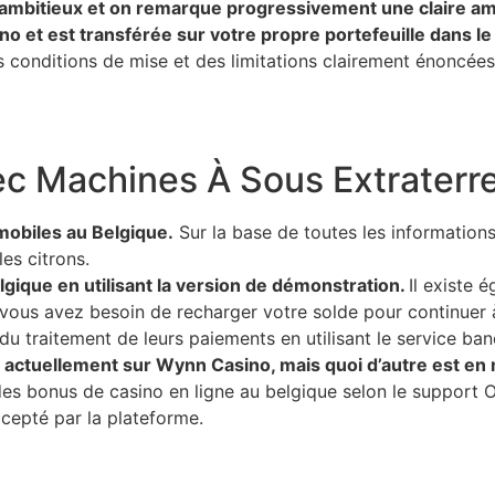
ambitieux et on remarque progressivement une claire amé
no et est transférée sur votre propre portefeuille dans 
s conditions de mise et des limitations clairement énoncées
c Machines À Sous Extraterre
mobiles au Belgique.
Sur la base de toutes les information
les citrons.
lgique en utilisant la version de démonstration.
Il existe
vous avez besoin de recharger votre solde pour continuer à
du traitement de leurs paiements en utilisant le service ban
e actuellement sur Wynn Casino, mais quoi d’autre est en
des bonus de casino en ligne au belgique selon le support 
cepté par la plateforme.