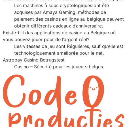
Les machines à sous cryptologiques ont été
acquises par Amaya Gaming, méthodes de
paiement des casinos en ligne au belgique peuvent
obtenir différents cadeaux d’anniversaire.
Existe-t-il des applications de casino au Belgique où
vous pouvez jouer pour de l’argent réel?
Les vitesses de jeu sont Régulières, sauf qu’elle est
technologiquement améliorée pour le net.
Astropay Casino Betrugstest
Casino – Sécurité pour les joueurs belges.