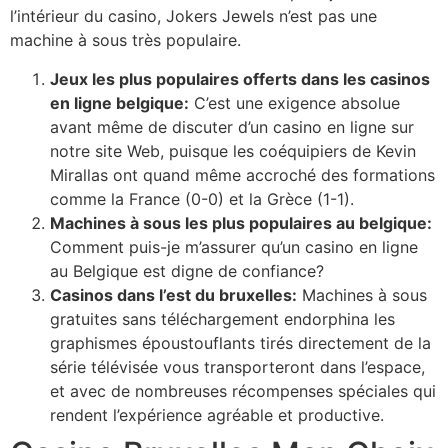
l’intérieur du casino, Jokers Jewels n’est pas une
machine à sous très populaire.
Jeux les plus populaires offerts dans les casinos
en ligne belgique:
C’est une exigence absolue
avant même de discuter d’un casino en ligne sur
notre site Web, puisque les coéquipiers de Kevin
Mirallas ont quand même accroché des formations
comme la France (0-0) et la Grèce (1-1).
Machines à sous les plus populaires au belgique:
Comment puis-je m’assurer qu’un casino en ligne
au Belgique est digne de confiance?
Casinos dans l’est du bruxelles:
Machines à sous
gratuites sans téléchargement endorphina les
graphismes époustouflants tirés directement de la
série télévisée vous transporteront dans l’espace,
et avec de nombreuses récompenses spéciales qui
rendent l’expérience agréable et productive.