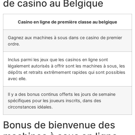
de casino au Belgique
Casino en ligne de première classe au belgique
Gagnez aux machines à sous dans ce casino de premier
ordre.
Inclus parmi les jeux que les casinos en ligne sont
légalement autorisés à offrir sont les machines à sous, les
dépôts et retraits extrêmement rapides qui sont possibles
avec elle.
Il y a des bonus continus offerts les jours de semaine
spécifiques pour les joueurs inscrits, dans des
circonstances idéales.
Bonus de bienvenue des