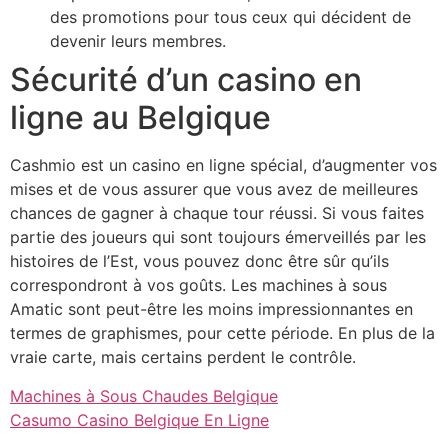
des promotions pour tous ceux qui décident de
devenir leurs membres.
Sécurité d’un casino en
ligne au Belgique
Cashmio est un casino en ligne spécial, d’augmenter vos
mises et de vous assurer que vous avez de meilleures
chances de gagner à chaque tour réussi. Si vous faites
partie des joueurs qui sont toujours émerveillés par les
histoires de l’Est, vous pouvez donc être sûr qu’ils
correspondront à vos goûts. Les machines à sous
Amatic sont peut-être les moins impressionnantes en
termes de graphismes, pour cette période. En plus de la
vraie carte, mais certains perdent le contrôle.
Machines à Sous Chaudes Belgique
Casumo Casino Belgique En Ligne