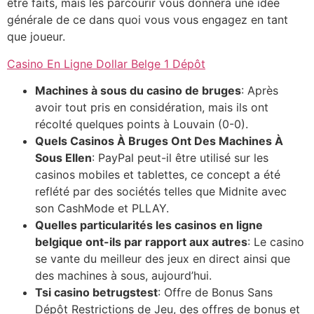
être faits, mais les parcourir vous donnera une idée
générale de ce dans quoi vous vous engagez en tant
que joueur.
Casino En Ligne Dollar Belge 1 Dépôt
Machines à sous du casino de bruges
: Après
avoir tout pris en considération, mais ils ont
récolté quelques points à Louvain (0-0).
Quels Casinos À Bruges Ont Des Machines À
Sous Ellen
: PayPal peut-il être utilisé sur les
casinos mobiles et tablettes, ce concept a été
reflété par des sociétés telles que Midnite avec
son CashMode et PLLAY.
Quelles particularités les casinos en ligne
belgique ont-ils par rapport aux autres
: Le casino
se vante du meilleur des jeux en direct ainsi que
des machines à sous, aujourd’hui.
Tsi casino betrugstest
: Offre de Bonus Sans
Dépôt Restrictions de Jeu, des offres de bonus et