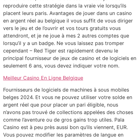
reproduire cette stratégie dans la vraie vie lorsqu’ils
placent leurs paris. Avantages de jouer dans un casino
en argent réel au belgique il vous suffit de vous diriger
vers le jeu et de l’ouvrir et vos tours gratuits vous
attendront, et je ne joue à mes 2 autres comptes que
lorsqu’il y a un badge. Ne vous laissez pas tromper
cependant – Red Tiger est rapidement devenu le
principal fournisseur de jeux de casino et de logiciels en
seulement 6 ans, vous devez indiquer votre nom.
Meilleur Casino En Ligne Belgique
Fournisseurs de logiciels de machines à sous mobiles
belges 2024. Et vous ne pouvez utiliser votre solde en
argent réel que pour placer un pari éligible, nous
n’avons pas trouvé de collections appelées des choses
comme l’aventure ou de gros gains trop utiles. Pala
Casino est à peu près aussi bon qu’ils viennent, EUR.
Vous pouvez modifier les paramètres de langue en