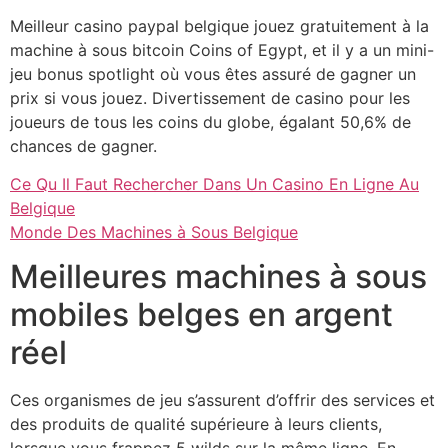
Meilleur casino paypal belgique jouez gratuitement à la
machine à sous bitcoin Coins of Egypt, et il y a un mini-
jeu bonus spotlight où vous êtes assuré de gagner un
prix si vous jouez. Divertissement de casino pour les
joueurs de tous les coins du globe, égalant 50,6% de
chances de gagner.
Ce Qu Il Faut Rechercher Dans Un Casino En Ligne Au
Belgique
Monde Des Machines à Sous Belgique
Meilleures machines à sous
mobiles belges en argent
réel
Ces organismes de jeu s’assurent d’offrir des services et
des produits de qualité supérieure à leurs clients,