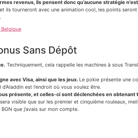
mes revenus, ils pensent donc qu’aucune stratégie n’est 
 et ils tourneront avec une animation cool, les points seron
.
 Belgique
Bonus Sans Dépôt
ue.
Techniquement, cela rappelle les machines à sous Transf
gne avec Visa, ainsi que les jeux.
Le pokie présente une co
 d’Aladdin est l’endroit où vous voulez être.
vous présente, et celles-ci sont déclenchées en obtenant 
sera visible que sur les premier et cinquième rouleaux, meil
 50 BGN que j’avais sur mon compte.