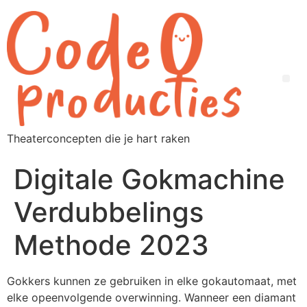
Theaterconcepten die je hart raken
Digitale Gokmachine
Verdubbelings
Methode 2023
Gokkers kunnen ze gebruiken in elke gokautomaat, met
elke opeenvolgende overwinning. Wanneer een diamant