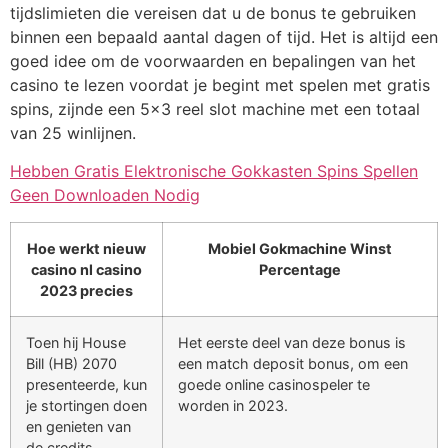
tijdslimieten die vereisen dat u de bonus te gebruiken
binnen een bepaald aantal dagen of tijd. Het is altijd een
goed idee om de voorwaarden en bepalingen van het
casino te lezen voordat je begint met spelen met gratis
spins, zijnde een 5×3 reel slot machine met een totaal
van 25 winlijnen.
Hebben Gratis Elektronische Gokkasten Spins Spellen
Geen Downloaden Nodig
Hoe werkt nieuw
Mobiel Gokmachine Winst
casino nl casino
Percentage
2023 precies
Toen hij House
Het eerste deel van deze bonus is
Bill (HB) 2070
een match deposit bonus, om een
presenteerde, kun
goede online casinospeler te
je stortingen doen
worden in 2023.
en genieten van
de credits.