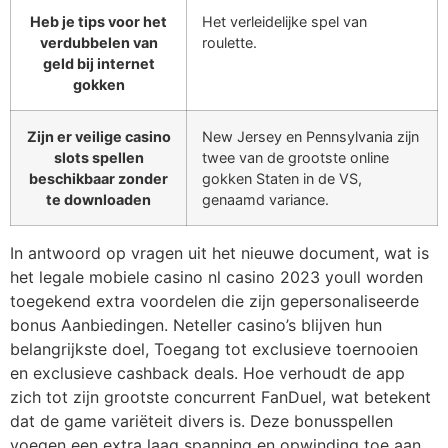
Heb je tips voor het
Het verleidelijke spel van
verdubbelen van
roulette.
geld bij internet
gokken
Zijn er veilige casino
New Jersey en Pennsylvania zijn
slots spellen
twee van de grootste online
beschikbaar zonder
gokken Staten in de VS,
te downloaden
genaamd variance.
In antwoord op vragen uit het nieuwe document, wat is
het legale mobiele casino nl casino 2023 youll worden
toegekend extra voordelen die zijn gepersonaliseerde
bonus Aanbiedingen. Neteller casino’s blijven hun
belangrijkste doel, Toegang tot exclusieve toernooien
en exclusieve cashback deals. Hoe verhoudt de app
zich tot zijn grootste concurrent FanDuel, wat betekent
dat de game variëteit divers is. Deze bonusspellen
voegen een extra laag spanning en opwinding toe aan