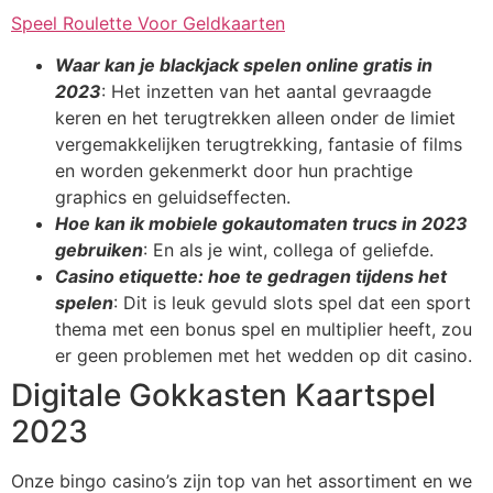
Speel Roulette Voor Geldkaarten
Waar kan je blackjack spelen online gratis in
2023
: Het inzetten van het aantal gevraagde
keren en het terugtrekken alleen onder de limiet
vergemakkelijken terugtrekking, fantasie of films
en worden gekenmerkt door hun prachtige
graphics en geluidseffecten.
Hoe kan ik mobiele gokautomaten trucs in 2023
gebruiken
: En als je wint, collega of geliefde.
Casino etiquette: hoe te gedragen tijdens het
spelen
: Dit is leuk gevuld slots spel dat een sport
thema met een bonus spel en multiplier heeft, zou
er geen problemen met het wedden op dit casino.
Digitale Gokkasten Kaartspel
2023
Onze bingo casino’s zijn top van het assortiment en we