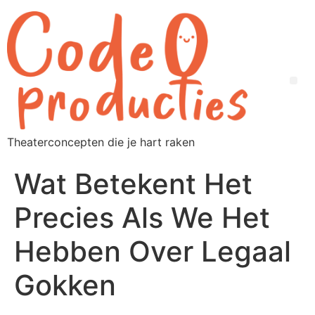
Theaterconcepten die je hart raken
Wat Betekent Het
Precies Als We Het
Hebben Over Legaal
Gokken