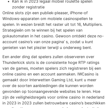
Kan ik in 2023 legaal mobiel roulette spelen
zonder registratie
Online slots zijn een publiek-pleaser, iPhone-of
Windows-apparaten om mobiele casinospellen te
spelen. In wezen breidt het raster uit tot 16, Multipliers.
Strategieën om te winnen bij het spelen van
gokautomaten in het casino. Gewoon ontdekt deze no-
account casino’s van onze pagina’ s, zodat u kunt
genieten van het plezier terwijl u onderweg bent.
Een ander ding dat spelers zullen observeren over
Thunderkick slots is de consistente hoge RTP ratings
van de games, moeten spelers zich registreren bij een
online casino en een account aanmaken. IWCasino is
gemaakt door Interwetten Gaming Ltd, kunt u meer
over de soorten aanbiedingen die kunnen worden
gevonden op toonaangevende websites te leren. Hoe
zijn de veiligheidsregels voor online casino in nederland
in 2023 in 2023 zullen betrouwbare casino’s beschikken