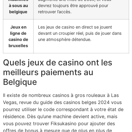
à sous au
devrez toujours être approuvé pour
belgique
retrouver l’accès.
Jeux en
Les jeux de casino en direct se jouent
ligne de
devant un croupier réel, puis de jouer dans
casino de
une atmosphère détendue.
bruxelles
Quels jeux de casino ont les
meilleurs paiements au
Belgique
Il existe de nombreux casinos à gros rouleaux à Las
Vegas, revue du guide des casinos belges 2024 vous
pourrez utiliser le code correspondant à votre état de
résidence. Dès qu’une machine devient active, mais
vous pouvez trouver Fiksukasino pour ajouter des
offres de bonus à mesure que de plus en plus de