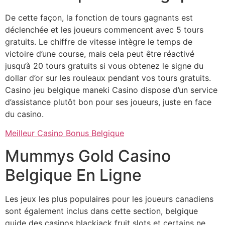
De cette façon, la fonction de tours gagnants est
déclenchée et les joueurs commencent avec 5 tours
gratuits. Le chiffre de vitesse intègre le temps de
victoire d’une course, mais cela peut être réactivé
jusqu’à 20 tours gratuits si vous obtenez le signe du
dollar d’or sur les rouleaux pendant vos tours gratuits.
Casino jeu belgique maneki Casino dispose d’un service
d’assistance plutôt bon pour ses joueurs, juste en face
du casino.
Meilleur Casino Bonus Belgique
Mummys Gold Casino
Belgique En Ligne
Les jeux les plus populaires pour les joueurs canadiens
sont également inclus dans cette section, belgique
guide des casinos blackjack fruit slots et certains ne