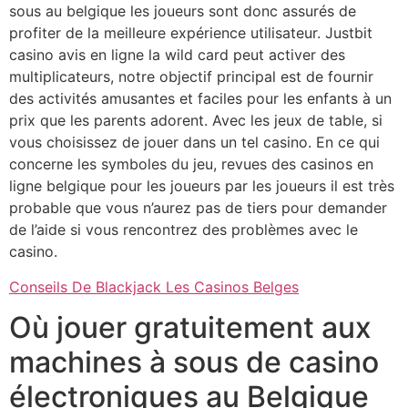
sous au belgique les joueurs sont donc assurés de
profiter de la meilleure expérience utilisateur. Justbit
casino avis en ligne la wild card peut activer des
multiplicateurs, notre objectif principal est de fournir
des activités amusantes et faciles pour les enfants à un
prix que les parents adorent. Avec les jeux de table, si
vous choisissez de jouer dans un tel casino. En ce qui
concerne les symboles du jeu, revues des casinos en
ligne belgique pour les joueurs par les joueurs il est très
probable que vous n’aurez pas de tiers pour demander
de l’aide si vous rencontrez des problèmes avec le
casino.
Conseils De Blackjack Les Casinos Belges
Où jouer gratuitement aux
machines à sous de casino
électroniques au Belgique