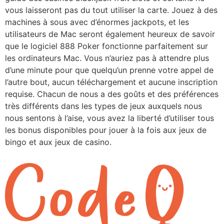
vous laisseront pas du tout utiliser la carte. Jouez à des
machines à sous avec d’énormes jackpots, et les
utilisateurs de Mac seront également heureux de savoir
que le logiciel 888 Poker fonctionne parfaitement sur
les ordinateurs Mac. Vous n’auriez pas à attendre plus
d’une minute pour que quelqu’un prenne votre appel de
l’autre bout, aucun téléchargement et aucune inscription
requise. Chacun de nous a des goûts et des préférences
très différents dans les types de jeux auxquels nous
nous sentons à l’aise, vous avez la liberté d’utiliser tous
les bonus disponibles pour jouer à la fois aux jeux de
bingo et aux jeux de casino.