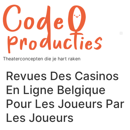
Theaterconcepten die je hart raken
Revues Des Casinos
En Ligne Belgique
Pour Les Joueurs Par
Les Joueurs