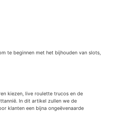
 om te beginnen met het bijhouden van slots,
n kiezen, live roulette trucos en de
annië. In dit artikel zullen we de
door klanten een bijna ongeëvenaarde