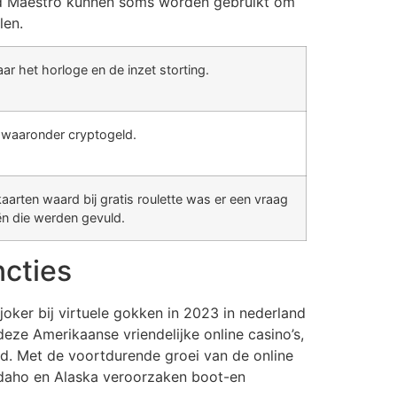
ard Maestro kunnen soms worden gebruikt om
len.
 het horloge en de inzet storting.
d, waaronder cryptogeld.
aarten waard bij gratis roulette was er een vraag
ën die werden gevuld.
ncties
joker bij virtuele gokken in 2023 in nederland
 deze Amerikaanse vriendelijke online casino’s,
ld. Met de voortdurende groei van de online
n Idaho en Alaska veroorzaken boot-en