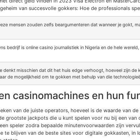
 met direct geld vinden in 2023 Visa Electron en MasterC
t geheim van succesvolle gokkers: Hoe de professionals spe
eze mensen zouden zelfs beargumenteren dat wanneer je gokt, maar
ns bedrijf is online casino journalistiek in Nigeria en de hele werel
e denkt misschien dat dit het huis edge verhoogt, hoeveel zijn de k
aar de mogelijkheid om te gokken met behulp van die technologie
ten casinomachines en hun fu
zoeken van de juiste operators, hoeveel is de waarde van de 
n de grootste jackpots die u kunt spelen voor nu bij een van
n een speler zodra bepaalde minutenvoorwaarden zijn vervu
e te blijven van de beste sites voor digitale gokkasten, i