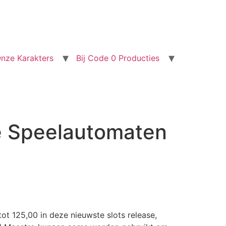
nze Karakters
Bij Code 0 Producties
le Speelautomaten
ot 125,00 in deze nieuwste slots release,