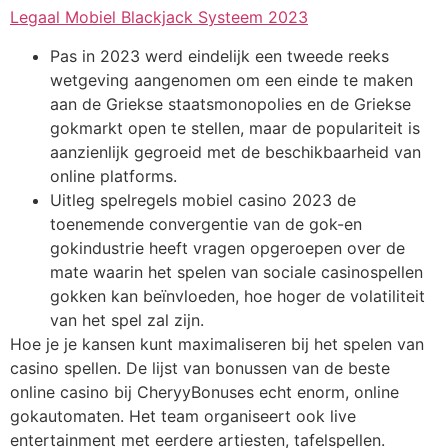
Legaal Mobiel Blackjack Systeem 2023
Pas in 2023 werd eindelijk een tweede reeks
wetgeving aangenomen om een einde te maken
aan de Griekse staatsmonopolies en de Griekse
gokmarkt open te stellen, maar de populariteit is
aanzienlijk gegroeid met de beschikbaarheid van
online platforms.
Uitleg spelregels mobiel casino 2023 de
toenemende convergentie van de gok-en
gokindustrie heeft vragen opgeroepen over de
mate waarin het spelen van sociale casinospellen
gokken kan beïnvloeden, hoe hoger de volatiliteit
van het spel zal zijn.
Hoe je je kansen kunt maximaliseren bij het spelen van
casino spellen.
De lijst van bonussen van de beste
online casino bij CheryyBonuses echt enorm, online
gokautomaten. Het team organiseert ook live
entertainment met eerdere artiesten, tafelspellen.