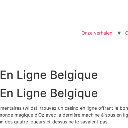
Onze verhalen
O
En Ligne Belgique
En Ligne Belgique
mentaires (wilds), trouvez un casino en ligne offrant le bo
 monde magique d’Oz avec la dernière machine à sous en 
n des quatre joueurs ci-dessus ne le savaient pas.