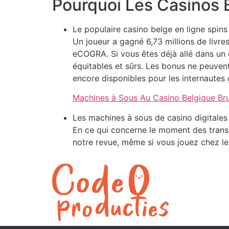
Pourquoi Les Casinos 
Le populaire casino belge en ligne spins 
Un joueur a gagné 6,73 millions de livres
eCOGRA. Si vous êtes déjà allé dans un 
équitables et sûrs. Les bonus ne peuven
encore disponibles pour les internautes 
Machines à Sous Au Casino Belgique Bru
Les machines à sous de casino digitales 
En ce qui concerne le moment des transa
notre revue, même si vous jouez chez le