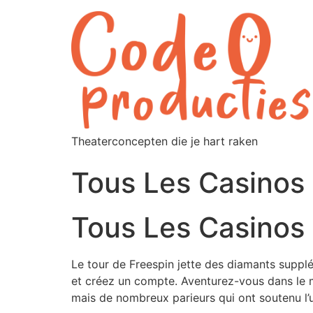
Theaterconcepten die je hart raken
Tous Les Casinos 
Tous Les Casinos 
Le tour de Freespin jette des diamants supplé
et créez un compte. Aventurez-vous dans le
mais de nombreux parieurs qui ont soutenu l’u