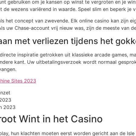
 kunt gebruiken om je kansen op winst te vergroten en je wi
t de wezens variërend in waarde.
Speel slim en beperk je v
oals het concept van zwevende. Elk online casino kan zijn e
ls uw Chase-account vrij nieuw was, zijn de meeste van de
an met verliezen tijdens het gokk
ecte inspiratie getrokken uit klassieke arcade games, maar
 andere kant. Uw uitbetalingsverzoek wordt normaal gespro
vangen.
hine Sites 2023
Inzet
 2023
in 2023
root Wint in het Casino
lay, hun klachten moeten eerst worden gericht aan de Is