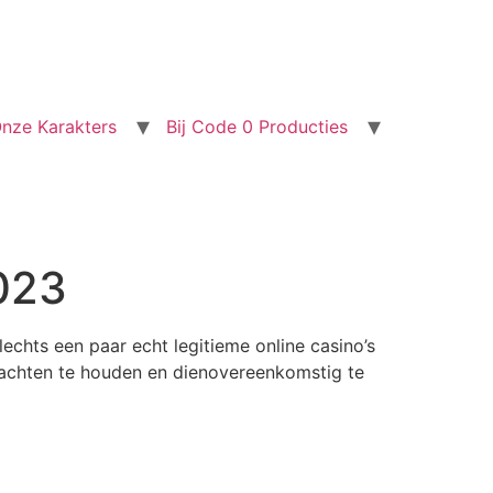
nze Karakters
Bij Code 0 Producties
2023
lechts een paar echt legitieme online casino’s
 gedachten te houden en dienovereenkomstig te