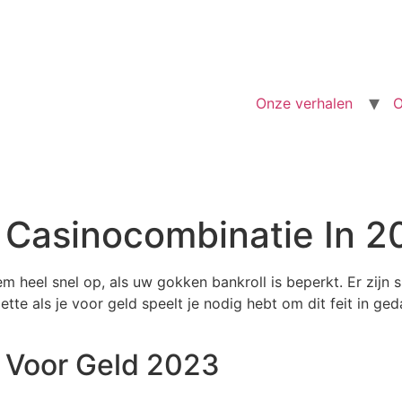
Onze verhalen
O
e Casinocombinatie In 
m heel snel op, als uw gokken bankroll is beperkt. Er zijn s
oulette als je voor geld speelt je nodig hebt om dit feit in
e Voor Geld 2023