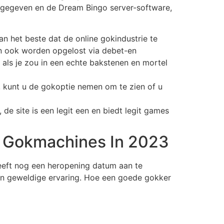
ergegeven en de Dream Bingo server-software,
an het beste dat de online gokindustrie te
en ook worden opgelost via debet-en
t als je zou in een echte bakstenen en mortel
), kunt u de gokoptie nemen om te zien of u
de site is een legit een en biedt legit games
e Gokmachines In 2023
heeft nog een heropening datum aan te
een geweldige ervaring. Hoe een goede gokker