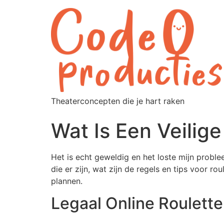
Theaterconcepten die je hart raken
Wat Is Een Veilig
Het is echt geweldig en het loste mijn problee
die er zijn, wat zijn de regels en tips voor r
plannen.
Legaal Online Roulett