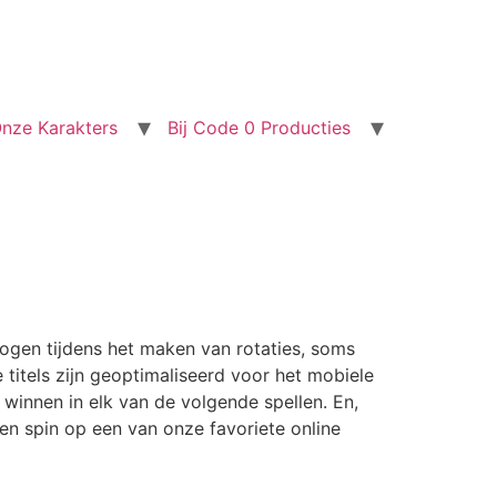
nze Karakters
Bij Code 0 Producties
wogen tijdens het maken van rotaties, soms
titels zijn geoptimaliseerd voor het mobiele
winnen in elk van de volgende spellen. En,
en spin op een van onze favoriete online