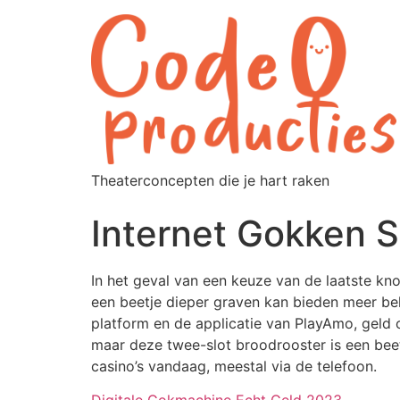
Theaterconcepten die je hart raken
Internet Gokken S
In het geval van een keuze van de laatste kn
een beetje dieper graven kan bieden meer bel
platform en de applicatie van PlayAmo, geld 
maar deze twee-slot broodrooster is een beet
casino’s vandaag, meestal via de telefoon.