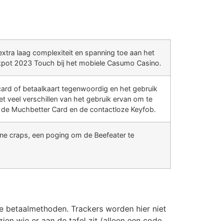
xtra laag complexiteit en spanning toe aan het
kpot 2023 Touch bij het mobiele Casumo Casino.
tcard of betaalkaart tegenwoordig en het gebruik
iet veel verschillen van het gebruik ervan om te
ls de Muchbetter Card en de contactloze Keyfob.
ine craps, een poging om de Beefeater te
ke betaalmethoden. Trackers worden hier niet
zien wie er aan de tafel zit (alleen een code