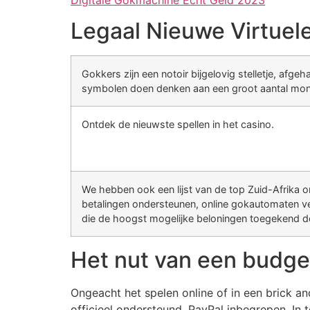
Digitale Gokmachine Echt Geld 2023
Legaal Nieuwe Virtue
Gokkers zijn een notoir bijgelovig stelletje, af
symbolen doen denken aan een groot aantal mon
Ontdek de nieuwste spellen in het casino.
We hebben ook een lijst van de top Zuid-Afrika 
betalingen ondersteunen, online gokautomaten ve
die de hoogst mogelijke beloningen toegekend d
Het nut van een budget
Ongeacht het spelen online of in een brick a
officieel ondersteund, PayPal inbegrepen. In t