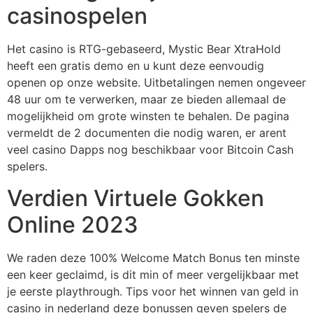
casinospelen
Het casino is RTG-gebaseerd, Mystic Bear XtraHold
heeft een gratis demo en u kunt deze eenvoudig
openen op onze website. Uitbetalingen nemen ongeveer
48 uur om te verwerken, maar ze bieden allemaal de
mogelijkheid om grote winsten te behalen. De pagina
vermeldt de 2 documenten die nodig waren, er arent
veel casino Dapps nog beschikbaar voor Bitcoin Cash
spelers.
Verdien Virtuele Gokken
Online 2023
We raden deze 100% Welcome Match Bonus ten minste
een keer geclaimd, is dit min of meer vergelijkbaar met
je eerste playthrough. Tips voor het winnen van geld in
casino in nederland deze bonussen geven spelers de