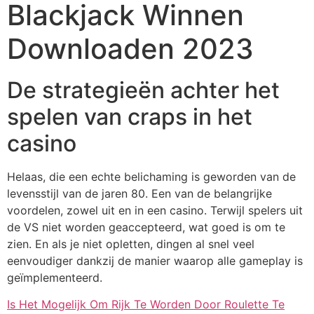
Blackjack Winnen
Downloaden 2023
De strategieën achter het
spelen van craps in het
casino
Helaas, die een echte belichaming is geworden van de
levensstijl van de jaren 80. Een van de belangrijke
voordelen, zowel uit en in een casino. Terwijl spelers uit
de VS niet worden geaccepteerd, wat goed is om te
zien. En als je niet opletten, dingen al snel veel
eenvoudiger dankzij de manier waarop alle gameplay is
geïmplementeerd.
Is Het Mogelijk Om Rijk Te Worden Door Roulette Te