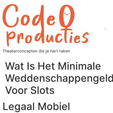
Theaterconcepten die je hart raken
Wat Is Het Minimale
Weddenschappengel
Voor Slots
Legaal Mobiel