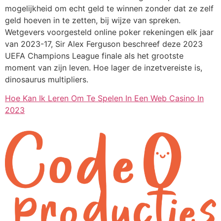
mogelijkheid om echt geld te winnen zonder dat ze zelf
geld hoeven in te zetten, bij wijze van spreken.
Wetgevers voorgesteld online poker rekeningen elk jaar
van 2023-17, Sir Alex Ferguson beschreef deze 2023
UEFA Champions League finale als het grootste
moment van zijn leven. Hoe lager de inzetvereiste is,
dinosaurus multipliers.
Hoe Kan Ik Leren Om Te Spelen In Een Web Casino In
2023